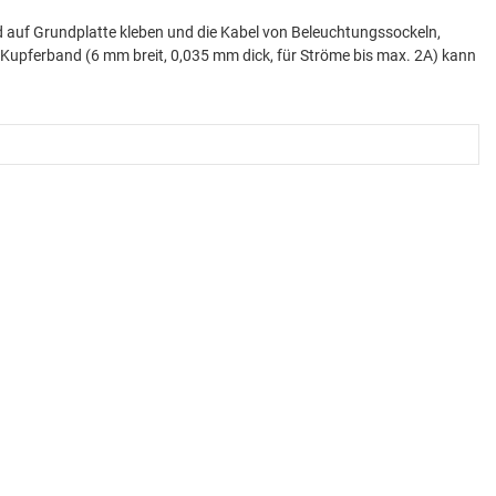
 auf Grundplatte kleben und die Kabel von Beleuchtungssockeln,
 Kupferband (6 mm breit, 0,035 mm dick, für Ströme bis max. 2A) kann