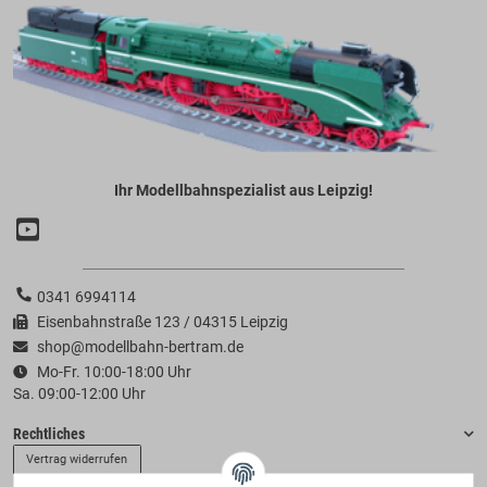
Ihr Modellbahnspezialist aus Leipzig!
0341 6994114
Eisenbahnstraße 123 / 04315 Leipzig
shop@modellbahn-bertram.de
Mo-Fr. 10:00-18:00 Uhr
Sa. 09:00-12:00 Uhr
Rechtliches
Vertrag widerrufen