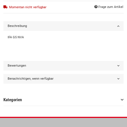
Frage zum Artikel
Momentan nicht verfügbar
Beschreibung
IFA G5 NVA
Bewertungen
Benachrichtigen, wenn verfügbar
Kategorien