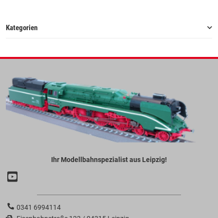
Kategorien
Ihr Modellbahnspezialist aus Leipzig!
0341 6994114