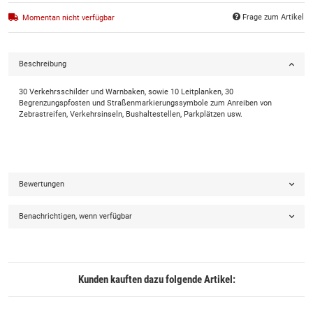
Frage zum Artikel
Momentan nicht verfügbar
Beschreibung
30 Verkehrsschilder und Warnbaken, sowie 10 Leitplanken, 30
Begrenzungspfosten und Straßenmarkierungssymbole zum Anreiben von
Zebrastreifen, Verkehrsinseln, Bushaltestellen, Parkplätzen usw.
Bewertungen
Benachrichtigen, wenn verfügbar
Kunden kauften dazu folgende Artikel: