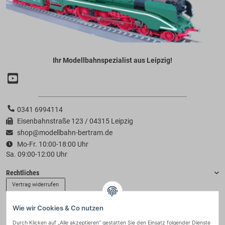
Ihr Modellbahnspezialist aus Leipzig!
0341 6994114
Eisenbahnstraße 123 / 04315 Leipzig
shop@modellbahn-bertram.de
Mo-Fr. 10:00-18:00 Uhr
Sa. 09:00-12:00 Uhr
Rechtliches
Vertrag widerrufen
Wie wir Cookies & Co nutzen
Informationen
Durch Klicken auf „Alle akzeptieren“ gestatten Sie den Einsatz folgender Dienste