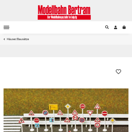
Häuser/Bausätze