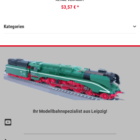
53,57 €
*
Kategorien
Ihr Modellbahnspezialist aus Leipzig!