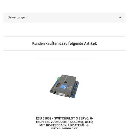
Bewertungen
Kunden kauften dazu folgende Artikel:
ESU 51832 - SWITCHPILOT 3 SERVO, 8-
FACH SERVODECODER, DCC/MM, OLED,
MIT RC-FEEDBACK, UPDATEFÄHIG,
RETAIL VERPACKT