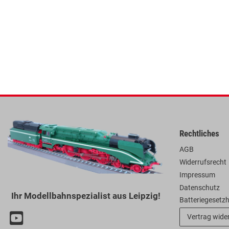
Rechtliches
AGB
Widerrufsrecht
Impressum
Datenschutz
Ihr Modellbahnspezialist aus Leipzig!
Batteriegesetz
Vertrag wide