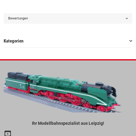
Bewertungen
Kategorien
Ihr Modellbahnspezialist aus Leipzig!