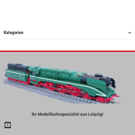
Kategorien
Ihr Modellbahnspezialist aus Leipzig!