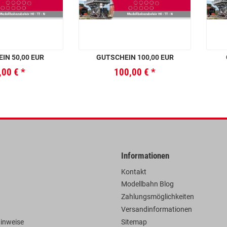
IN 50,00 EUR
GUTSCHEIN 100,00 EUR
,00 €
*
100,00 €
*
Informationen
Kontakt
Modellbahn Blog
Zahlungsmöglichkeiten
Versandinformationen
hinweise
Sitemap