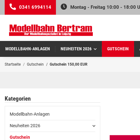
0341 6994114
Montag - Freitag 10:00 - 18:00 
MODELLBAHN-ANLAGEN
NEUHEITEN 2026
GUTSCHEIN
Startseite
Gutschein
Gutschein 150,00 EUR
Kategorien
Modellbahn-Anlagen
Neuheiten 2026
Gutschein