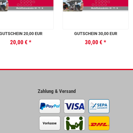
GUTSCHEIN 20,00 EUR
GUTSCHEIN 30,00 EUR
20,00 €
*
30,00 €
*
Zahlung & Versand