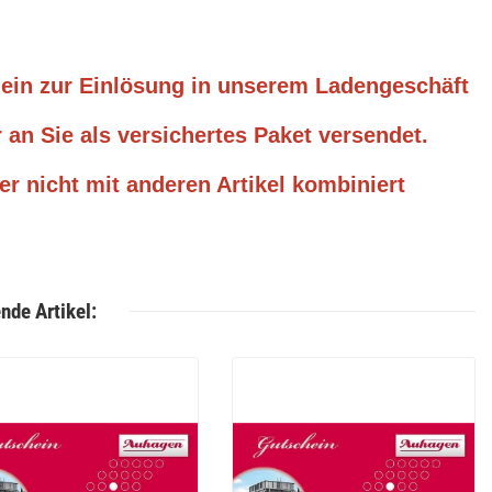
hein zur Einlösung in unserem Ladengeschäft
 an Sie als versichertes Paket versendet.
er nicht mit anderen Artikel kombiniert
nde Artikel: