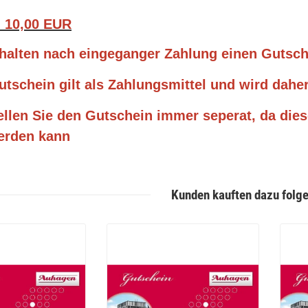
 10,00 EUR
rhalten nach eingeganger Zahlung einen Gutsc
utschein gilt als Zahlungsmittel und wird daher
ellen Sie den Gutschein immer seperat, da dies
erden kann
Kunden kauften dazu folge