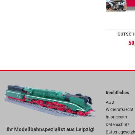
GUTSCHE
50
Rechtliches
AGB
Widerrufsrecht
Impressum
Datenschutz
Ihr Modellbahnspezialist aus Leipzig!
Batteriegesetz