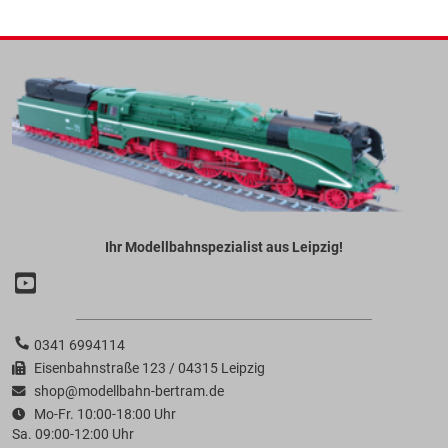
Ihr Modellbahnspezialist aus Leipzig!
0341 6994114
Eisenbahnstraße 123 / 04315 Leipzig
shop@modellbahn-bertram.de
Mo-Fr. 10:00-18:00 Uhr
Sa. 09:00-12:00 Uhr