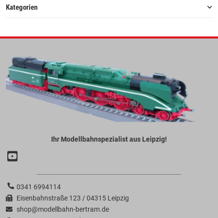
Kategorien
Ihr Modellbahnspezialist aus Leipzig!
0341 6994114
Eisenbahnstraße 123 / 04315 Leipzig
shop@modellbahn-bertram.de