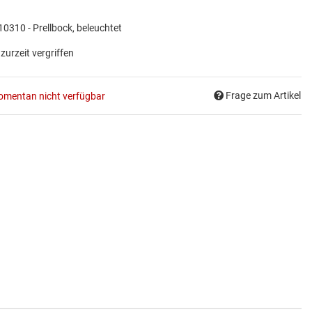
0310 - Prellbock, beleuchtet
 zurzeit vergriffen
Frage zum Artikel
mentan nicht verfügbar