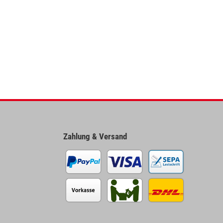
Zahlung & Versand