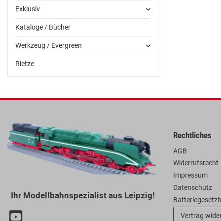
Exklusiv
Kataloge / Bücher
Werkzeug / Evergreen
Rietze
Rechtliches
AGB
Widerrufsrecht
Impressum
Datenschutz
Ihr Modellbahnspezialist aus Leipzig!
Batteriegesetz
Vertrag wide