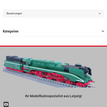
Bewertungen
Kategorien
Ihr Modellbahnspezialist aus Leipzig!