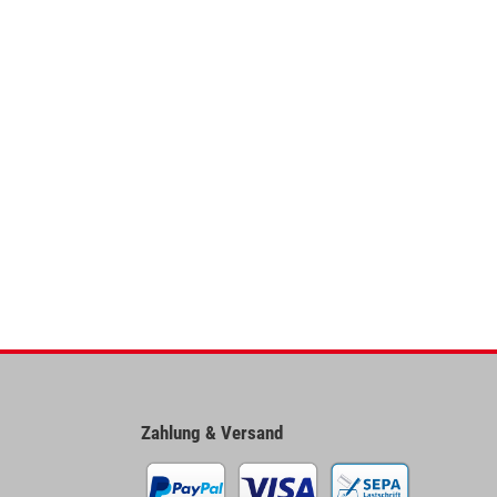
Zahlung & Versand