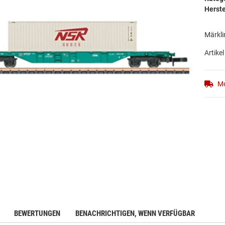
Herste
Märkli
Artikel
Mo
BEWERTUNGEN
BENACHRICHTIGEN, WENN VERFÜGBAR