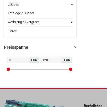
Exklusiv
Kataloge / Bücher
Werkzeug / Evergreen
Rietze
Preisspanne
EUR
EUR
Rechtliches