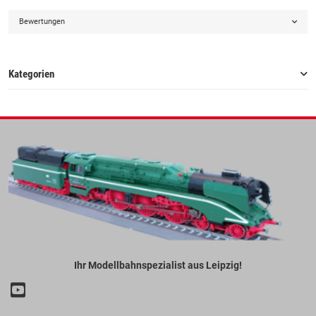
Bewertungen
Kategorien
Ihr Modellbahnspezialist aus Leipzig!