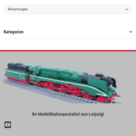
Bewertungen
Kategorien
Ihr Modellbahnspezialist aus Leipzig!