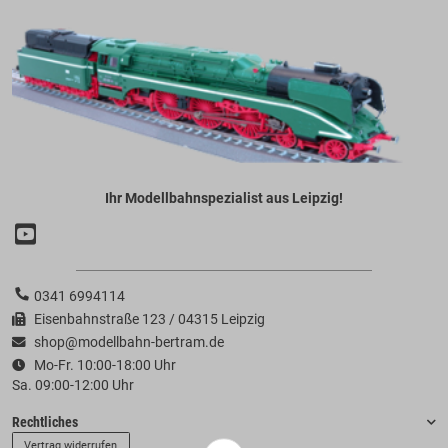
Ihr Modellbahnspezialist aus Leipzig!
0341 6994114
Eisenbahnstraße 123 / 04315 Leipzig
shop@modellbahn-bertram.de
Mo-Fr. 10:00-18:00 Uhr
Sa. 09:00-12:00 Uhr
Rechtliches
Vertrag widerrufen