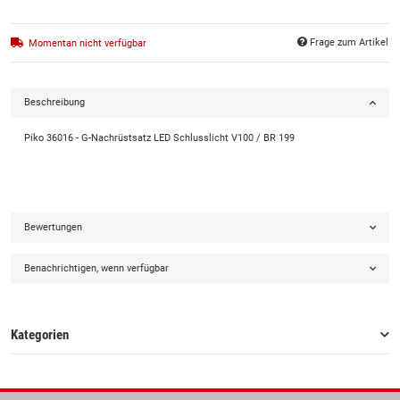
Frage zum Artikel
Momentan nicht verfügbar
Beschreibung
Piko 36016 - G-Nachrüstsatz LED Schlusslicht V100 / BR 199
Bewertungen
Benachrichtigen, wenn verfügbar
Kategorien