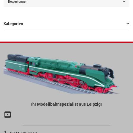
Bewertungen
Kategorien
Ihr Modellbahnspezialist aus Leipzig!