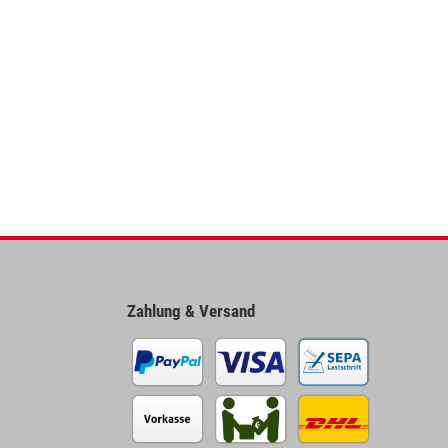
Zahlung & Versand