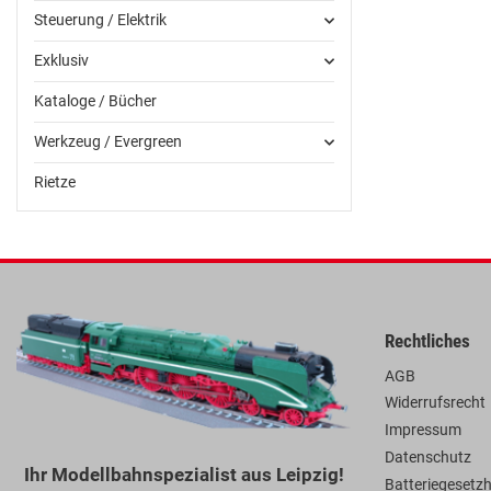
Steuerung / Elektrik
Exklusiv
Kataloge / Bücher
Werkzeug / Evergreen
Rietze
Rechtliches
AGB
Widerrufsrecht
Impressum
Datenschutz
Ihr Modellbahnspezialist aus Leipzig!
Batteriegesetz