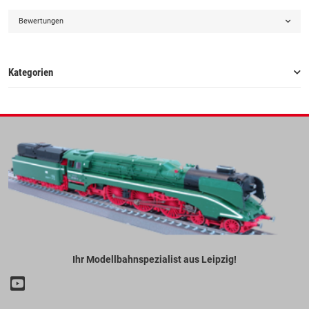
Bewertungen
Kategorien
Ihr Modellbahnspezialist aus Leipzig!