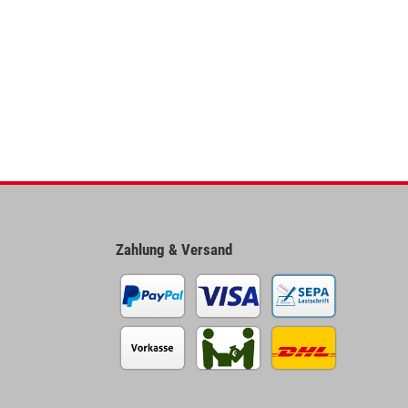
Zahlung & Versand