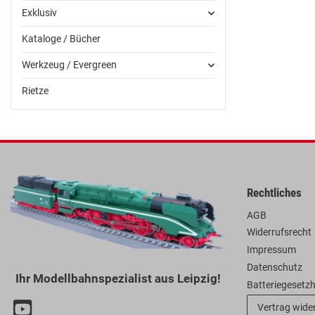
Exklusiv
Kataloge / Bücher
Werkzeug / Evergreen
Rietze
Rechtliches
AGB
Widerrufsrecht
Impressum
Datenschutz
Ihr Modellbahnspezialist aus Leipzig!
Batteriegesetz
Vertrag wide