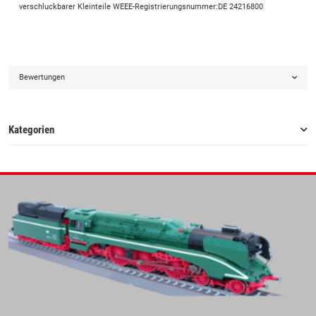
verschluckbarer Kleinteile WEEE-Registrierungsnummer:DE 24216800
Bewertungen
Kategorien