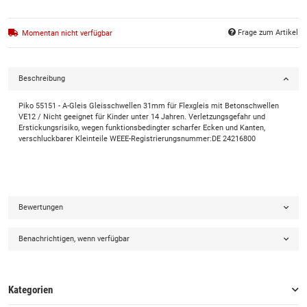
Frage zum Artikel
Momentan nicht verfügbar
Beschreibung
Piko 55151 - A-Gleis Gleisschwellen 31mm für Flexgleis mit Betonschwellen
VE12 / Nicht geeignet für Kinder unter 14 Jahren. Verletzungsgefahr und
Erstickungsrisiko, wegen funktionsbedingter scharfer Ecken und Kanten,
verschluckbarer Kleinteile WEEE-Registrierungsnummer:DE 24216800
Bewertungen
Benachrichtigen, wenn verfügbar
Kategorien