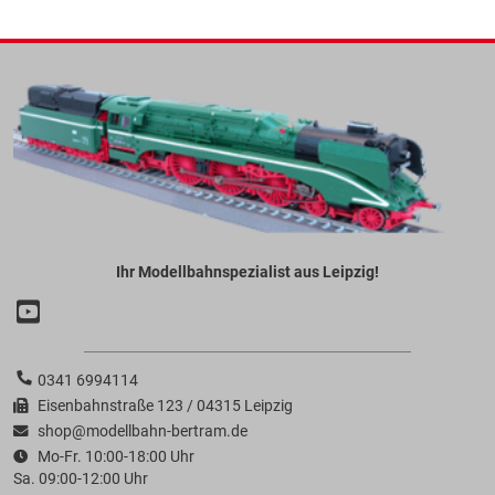
Ihr Modellbahnspezialist aus Leipzig!
0341 6994114
Eisenbahnstraße 123 / 04315 Leipzig
shop@modellbahn-bertram.de
Mo-Fr. 10:00-18:00 Uhr
Sa. 09:00-12:00 Uhr