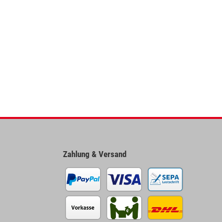
Zahlung & Versand