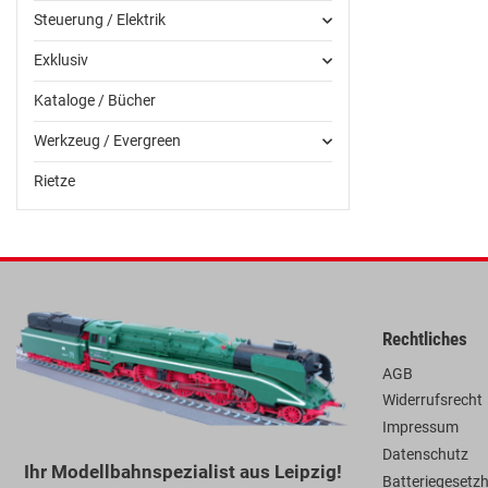
Steuerung / Elektrik
Exklusiv
Kataloge / Bücher
Werkzeug / Evergreen
Rietze
Rechtliches
AGB
Widerrufsrecht
Impressum
Datenschutz
Ihr Modellbahnspezialist aus Leipzig!
Batteriegesetz