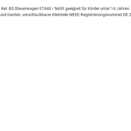
 Bel. BS Steuerwagen ET440 / Nicht geeignet für Kinder unter 14 Jahren
 und Kanten, verschluckbarer Kleinteile WEEE-Registrierungsnummer:DE