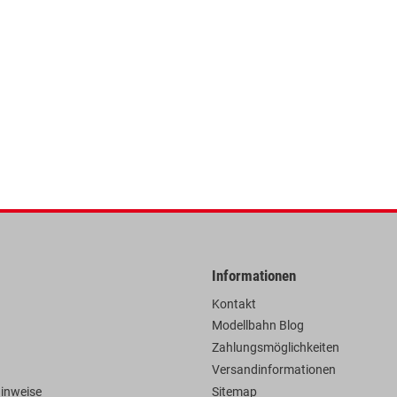
Informationen
Kontakt
Modellbahn Blog
Zahlungsmöglichkeiten
Versandinformationen
hinweise
Sitemap