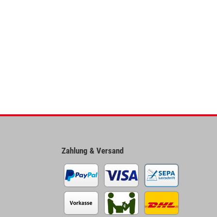
Zahlung & Versand