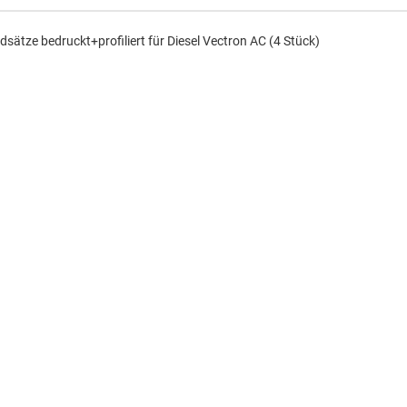
dsätze bedruckt+profiliert für Diesel Vectron AC (4 Stück)