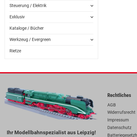
Steuerung / Elektrik
Exklusiv
Kataloge / Bücher
Werkzeug / Evergreen
Rietze
Rechtliches
AGB
Widerrufsrecht
Impressum
Datenschutz
Ihr Modellbahnspezialist aus Leipzig!
Batteriegesetz