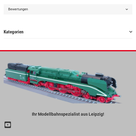
Bewertungen
Kategorien
Ihr Modellbahnspezialist aus Leipzig!