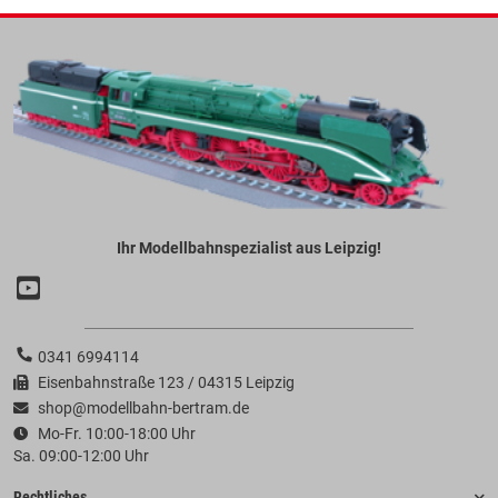
Ihr Modellbahnspezialist aus Leipzig!
0341 6994114
Eisenbahnstraße 123 / 04315 Leipzig
shop@modellbahn-bertram.de
Mo-Fr. 10:00-18:00 Uhr
Sa. 09:00-12:00 Uhr
Rechtliches