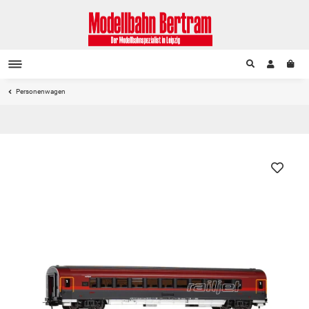
Personenwagen