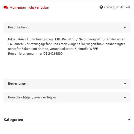
Frage zum Artikel
Momentan nicht verfügbar
Beschreibung
Piko 57642 - H0 Schnellzugwg. 1.Kl. Railjet VI / Nicht geeignet für Kinder unter
14 Jahren. Verletzungsgefahr und Erstickungsrisiko, wegen funktionsbedingter
scharfer Ecken und Kanten, verschluckbarer Kleinteile WEEE-
Registrierungsnummer:DE 24216800
Bewertungen
Benachrichtigen, wenn verfügbar
Kategorien