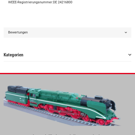
WEEE-Registrierungsnummer:DE 24216800
Bewertungen
Kategorien