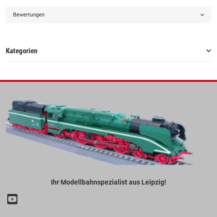
Bewertungen
Kategorien
Ihr Modellbahnspezialist aus Leipzig!