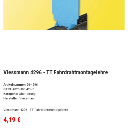
Viessmann 4296 - TT Fahrdrahtmontagelehre
Artikelnummer:
26-4296
GTIN:
4026602042961
Kategorie:
Oberleitung
Hersteller:
Viessmann
Viessmann 4296 - TT Fahrdrahtmontagelehre
4,19 €