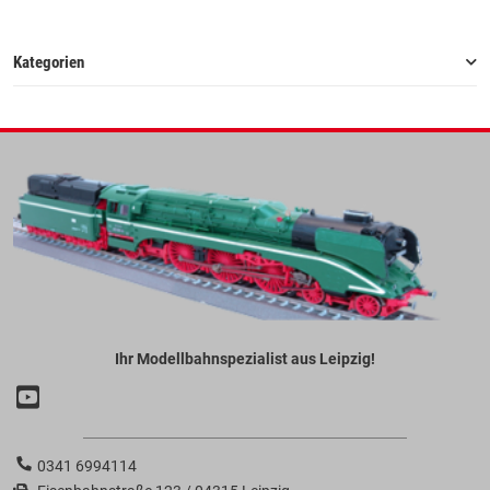
Kategorien
Ihr Modellbahnspezialist aus Leipzig!
0341 6994114