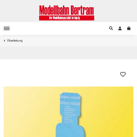
Oberleitung