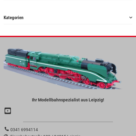
Kategorien
Ihr Modellbahnspezialist aus Leipzig!
0341 6994114