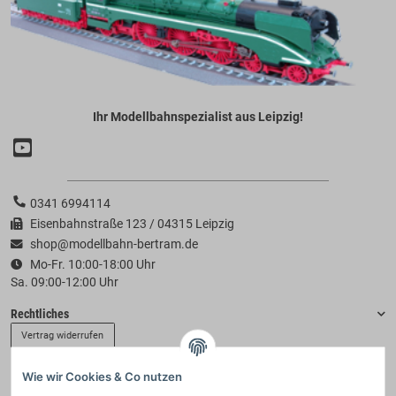
Ihr Modellbahnspezialist aus Leipzig!
0341 6994114
Eisenbahnstraße 123 / 04315 Leipzig
shop@modellbahn-bertram.de
Mo-Fr. 10:00-18:00 Uhr
Sa. 09:00-12:00 Uhr
Rechtliches
Vertrag widerrufen
Wie wir Cookies & Co nutzen
Informationen