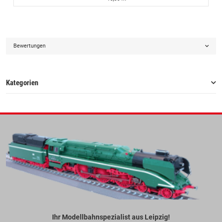
Bewertungen
Kategorien
Ihr Modellbahnspezialist aus Leipzig!