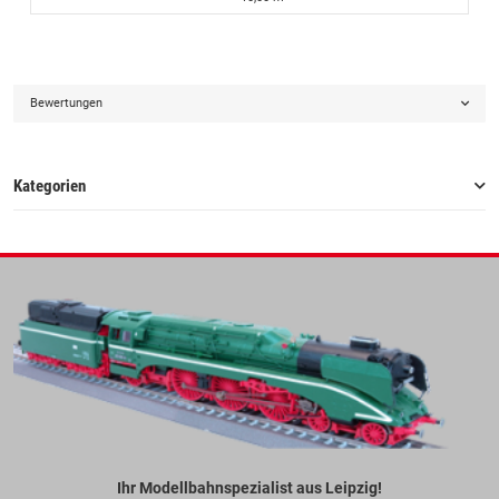
Bewertungen
Kategorien
Ihr Modellbahnspezialist aus Leipzig!