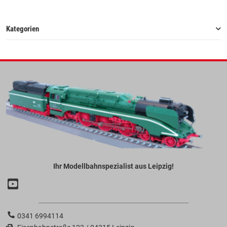
Kategorien
Ihr Modellbahnspezialist aus Leipzig!
0341 6994114