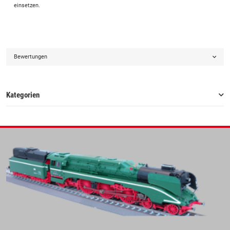
einsetzen.
Bewertungen
Kategorien