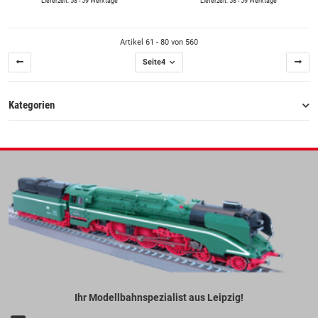
Lieferzeit: 58 - 59 Werktage
Lieferzeit: 58 - 59 Werktage
Artikel 61 - 80 von 560
Seite
4
Kategorien
Ihr Modellbahnspezialist aus Leipzig!