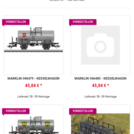
VORBESTELLEN
VORBESTELLEN
MÄRKLIN 046479 - KESSELWAGEN
MÄRKLIN 046485 - KESSELWAGEN
45,04 €
*
45,04 €
*
Lieferzeit: 58 - 59 Werktage
Lieferzeit: 58 - 59 Werktage
VORBESTELLEN
VORBESTELLEN