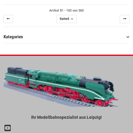
Artikel 81 - 100 von 560
Seite
5
Kategorien
Ihr Modellbahnspezialist aus Leipzig!