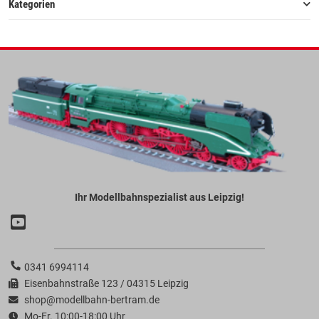
Kategorien
Ihr Modellbahnspezialist aus Leipzig!
0341 6994114
Eisenbahnstraße 123 / 04315 Leipzig
shop@modellbahn-bertram.de
Mo-Fr. 10:00-18:00 Uhr