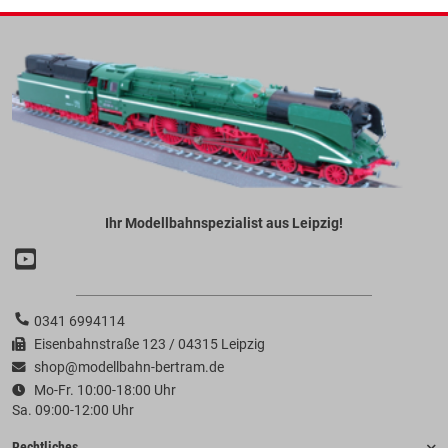
Ihr Modellbahnspezialist aus Leipzig!
0341 6994114
Eisenbahnstraße 123 / 04315 Leipzig
shop@modellbahn-bertram.de
Mo-Fr. 10:00-18:00 Uhr
Sa. 09:00-12:00 Uhr
Rechtliches