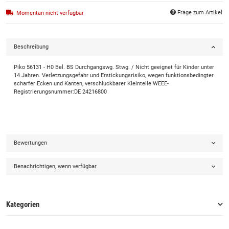
Frage zum Artikel
Momentan nicht verfügbar
Beschreibung
Piko 56131 - H0 Bel. BS Durchgangswg. Stwg. / Nicht geeignet für Kinder unter
14 Jahren. Verletzungsgefahr und Erstickungsrisiko, wegen funktionsbedingter
scharfer Ecken und Kanten, verschluckbarer Kleinteile WEEE-
Registrierungsnummer:DE 24216800
Bewertungen
Benachrichtigen, wenn verfügbar
Kategorien