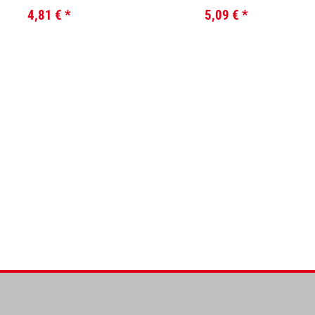
4,81 €
*
5,09 €
*